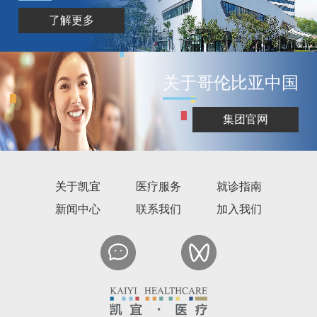
了解更多
关于哥伦比亚中国
集团官网
关于凯宜
医疗服务
就诊指南
新闻中心
联系我们
加入我们