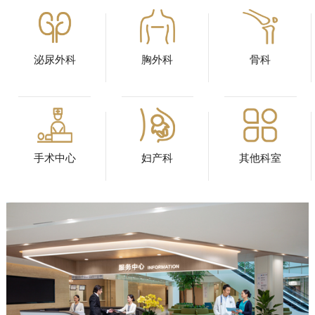
泌尿外科
胸外科
骨科
手术中心
妇产科
其他科室